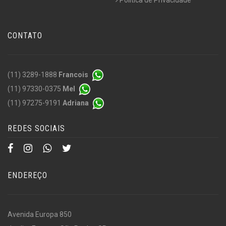
CONTATO
(11) 3289-1888
Francois
(11) 97330-0375
Mel
(11) 97275-9191
Adriana
REDES SOCIAIS
ENDEREÇO
Avenida Europa 850