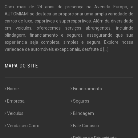
Com mais de 24 anos de presença na Avenida Europa, a
AUTOMIAMI se destaca ao proporcionar uma ampla variedade de
carros de luxo, esportivos e superesportivos. Além da diversidade
em veículos, oferecemos serviços abrangentes, incluindo
blindagem, financiamento e seguros, assegurando que sua
experiência seja completa, simples e segura. Explore nossa
variedade de automóveis excepcionais, desfrute d
[...]
MAPA DO SITE
Home
Financiamento
Empresa
Seguros
Veículos
Blindagem
Venda seu Carro
Fale Conosco
Politica de Privacidade