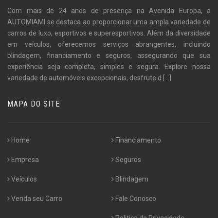
Com mais de 24 anos de presença na Avenida Europa, a
AUTOMIAMI se destaca ao proporcionar uma ampla variedade de
carros de luxo, esportivos e superesportivos. Além da diversidade
em veículos, oferecemos serviços abrangentes, incluindo
blindagem, financiamento e seguros, assegurando que sua
experiência seja completa, simples e segura. Explore nossa
variedade de automóveis excepcionais, desfrute d
[...]
MAPA DO SITE
Home
Financiamento
Empresa
Seguros
Veículos
Blindagem
Venda seu Carro
Fale Conosco
Politica de Privacidade