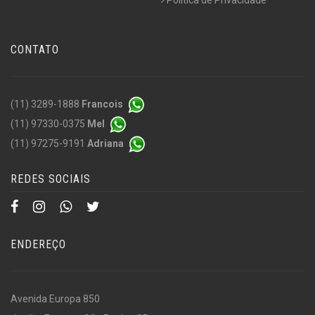
CONTATO
(11) 3289-1888
Francois
(11) 97330-0375
Mel
(11) 97275-9191
Adriana
REDES SOCIAIS
ENDEREÇO
Avenida Europa 850