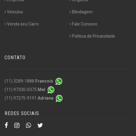
Veículos
Blindagem
Venda seu Carro
Fale Conosco
Politica de Privacidade
CONTATO
(11) 3289-1888
Francois
(11) 97330-0375
Mel
(11) 97275-9191
Adriana
REDES SOCIAIS