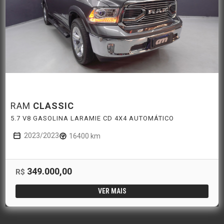
RAM
CLASSIC
5.7 V8 GASOLINA LARAMIE CD 4X4 AUTOMÁTICO
2023/2023
16400 km
349.000,00
R$
VER MAIS