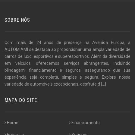
SOBRE NÓS
Com mais de 24 anos de presença na Avenida Europa, a
AUTOMIAMI se destaca ao proporcionar uma ampla variedade de
carros de luxo, esportivos e superesportivos. Além da diversidade
em veículos, oferecemos serviços abrangentes, incluindo
blindagem, financiamento e seguros, assegurando que sua
experiência seja completa, simples e segura. Explore nossa
variedade de automóveis excepcionais, desfrute d
[...]
MAPA DO SITE
Home
Financiamento
Empresa
Seguros