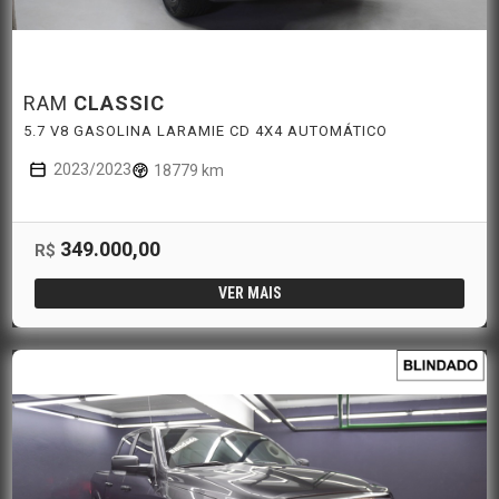
RAM
CLASSIC
5.7 V8 GASOLINA LARAMIE CD 4X4 AUTOMÁTICO
2023/2023
18779 km
349.000,00
R$
VER MAIS