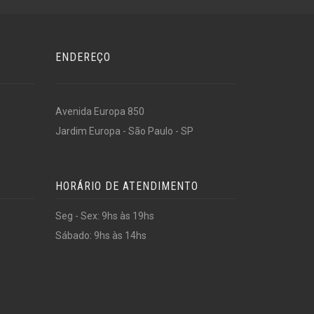
ENDEREÇO
Avenida Europa 850
Jardim Europa - São Paulo - SP
HORÁRIO DE ATENDIMENTO
Seg - Sex: 9hs às 19hs
Sábado: 9hs às 14hs