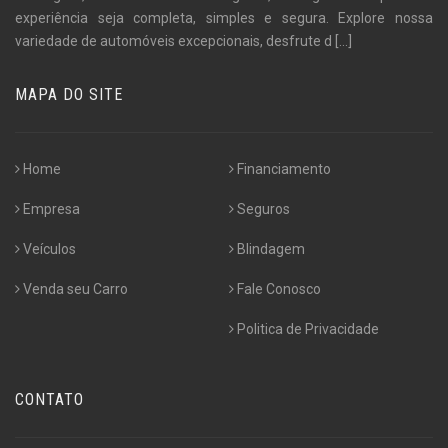
experiência seja completa, simples e segura. Explore nossa
variedade de automóveis excepcionais, desfrute d
[...]
MAPA DO SITE
Home
Financiamento
Empresa
Seguros
Veículos
Blindagem
Venda seu Carro
Fale Conosco
Politica de Privacidade
CONTATO