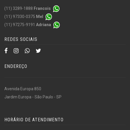
(11) 3289-1888
Francois
(11) 97330-0375
Mel
(11) 97275-9191
Adriana
REDES SOCIAIS
ENDEREÇO
Avenida Europa 850
Jardim Europa - São Paulo - SP
HORÁRIO DE ATENDIMENTO