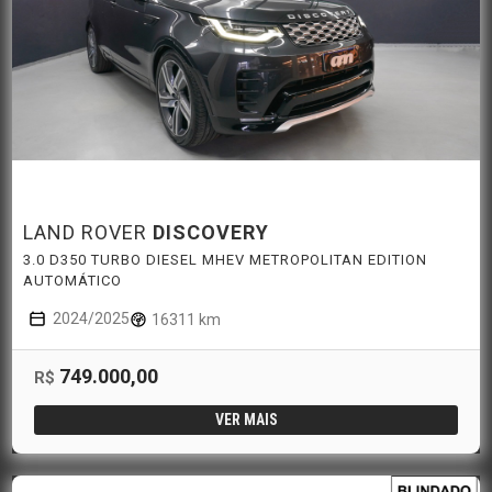
LAND ROVER
DISCOVERY
3.0 D350 TURBO DIESEL MHEV METROPOLITAN EDITION
AUTOMÁTICO
2024/2025
16311 km
749.000,00
R$
VER MAIS