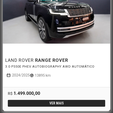
LAND ROVER
RANGE ROVER
3.0 P550E PHEV AUTOBIOGRAPHY AWD AUTOMÁTICO
2024/2025
13895 km
1.499.000,00
R$
VER MAIS