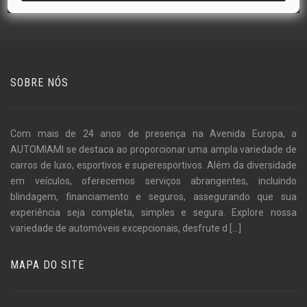
SOBRE NÓS
Com mais de 24 anos de presença na Avenida Europa, a
AUTOMIAMI se destaca ao proporcionar uma ampla variedade de
carros de luxo, esportivos e superesportivos. Além da diversidade
em veículos, oferecemos serviços abrangentes, incluindo
blindagem, financiamento e seguros, assegurando que sua
experiência seja completa, simples e segura. Explore nossa
variedade de automóveis excepcionais, desfrute d
[...]
MAPA DO SITE