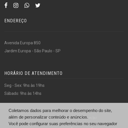
ENDEREÇO
Avenida Europa 850
Jardim Europa - São Paulo - SP
HORÁRIO DE ATENDIMENTO
Seg - Sex: 9hs às 19hs
Sábado: 9hs às 14hs
Coletamos dados para melhorar o desempenho do site,
além de personalizar conteúdo e anúncios.
© Automiami - https://automiami.com.br/
Você pode configurar suas preferências no seu navegador