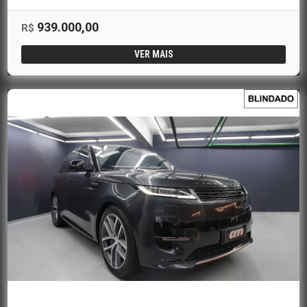
939.000,00
R$
VER MAIS