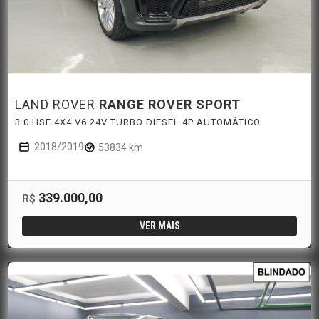
LAND ROVER
RANGE ROVER SPORT
3.0 HSE 4X4 V6 24V TURBO DIESEL 4P AUTOMÁTICO
2018/2019
53834 km
339.000,00
R$
VER MAIS