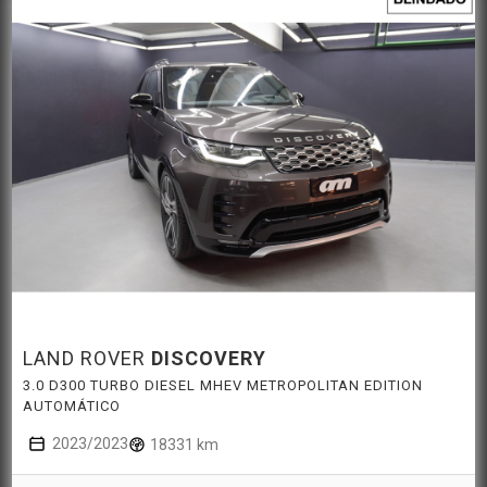
LAND ROVER
DISCOVERY
3.0 D300 TURBO DIESEL MHEV METROPOLITAN EDITION
AUTOMÁTICO
2023/2023
18331 km