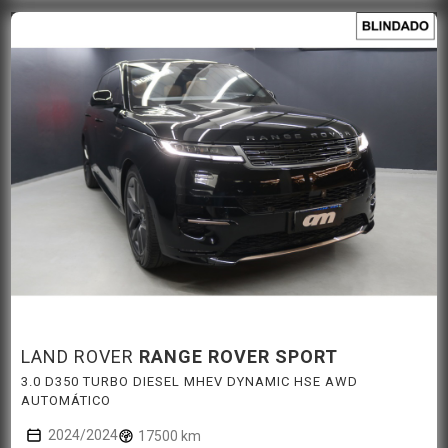
LAND ROVER
RANGE ROVER SPORT
3.0 D350 TURBO DIESEL MHEV DYNAMIC HSE AWD
AUTOMÁTICO
2024/2024
17500 km