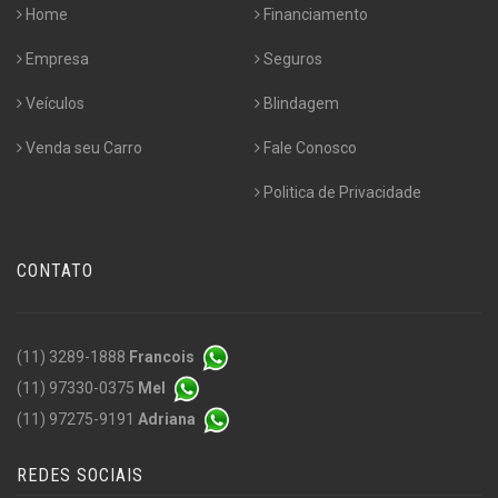
Home
Financiamento
Empresa
Seguros
Veículos
Blindagem
Venda seu Carro
Fale Conosco
Politica de Privacidade
CONTATO
(11) 3289-1888
Francois
(11) 97330-0375
Mel
(11) 97275-9191
Adriana
REDES SOCIAIS