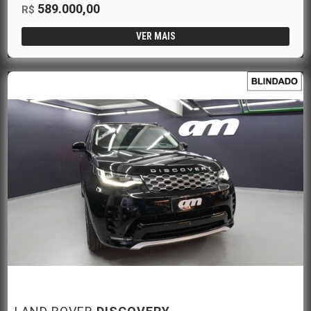
589.000,00
R$
VER MAIS