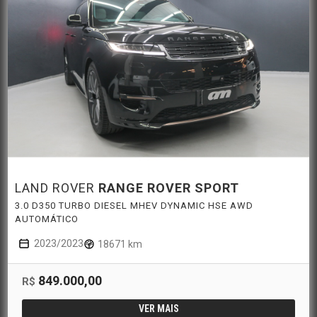
LAND ROVER
RANGE ROVER SPORT
3.0 D350 TURBO DIESEL MHEV DYNAMIC HSE AWD
AUTOMÁTICO
2023/2023
18671 km
849.000,00
R$
VER MAIS